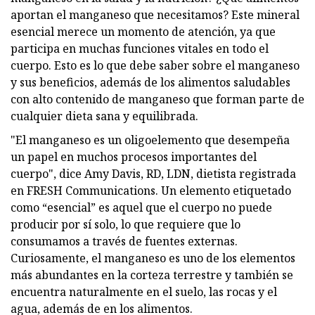
aportan el manganeso que necesitamos? Este mineral
esencial merece un momento de atención, ya que
participa en muchas funciones vitales en todo el
cuerpo. Esto es lo que debe saber sobre el manganeso
y sus beneficios, además de los alimentos saludables
con alto contenido de manganeso que forman parte de
cualquier dieta sana y equilibrada.
"El manganeso es un oligoelemento que desempeña
un papel en muchos procesos importantes del
cuerpo", dice Amy Davis, RD, LDN, dietista registrada
en FRESH Communications. Un elemento etiquetado
como “esencial” es aquel que el cuerpo no puede
producir por sí solo, lo que requiere que lo
consumamos a través de fuentes externas.
Curiosamente, el manganeso es uno de los elementos
más abundantes en la corteza terrestre y también se
encuentra naturalmente en el suelo, las rocas y el
agua, además de en los alimentos.