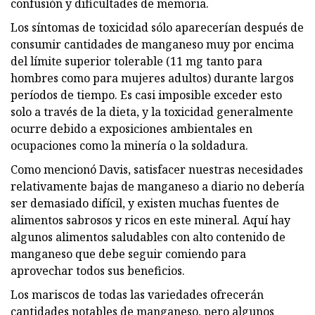
confusión y dificultades de memoria.
Los síntomas de toxicidad sólo aparecerían después de
consumir cantidades de manganeso muy por encima
del límite superior tolerable (11 mg tanto para
hombres como para mujeres adultos) durante largos
períodos de tiempo. Es casi imposible exceder esto
solo a través de la dieta, y la toxicidad generalmente
ocurre debido a exposiciones ambientales en
ocupaciones como la minería o la soldadura.
Como mencionó Davis, satisfacer nuestras necesidades
relativamente bajas de manganeso a diario no debería
ser demasiado difícil, y existen muchas fuentes de
alimentos sabrosos y ricos en este mineral. Aquí hay
algunos alimentos saludables con alto contenido de
manganeso que debe seguir comiendo para
aprovechar todos sus beneficios.
Los mariscos de todas las variedades ofrecerán
cantidades notables de manganeso, pero algunos