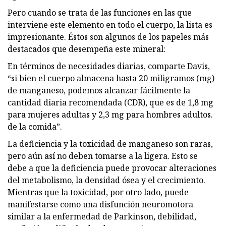
Pero cuando se trata de las funciones en las que
interviene este elemento en todo el cuerpo, la lista es
impresionante. Éstos son algunos de los papeles más
destacados que desempeña este mineral:
En términos de necesidades diarias, comparte Davis,
“si bien el cuerpo almacena hasta 20 miligramos (mg)
de manganeso, podemos alcanzar fácilmente la
cantidad diaria recomendada (CDR), que es de 1,8 mg
para mujeres adultas y 2,3 mg para hombres adultos.
de la comida”.
La deficiencia y la toxicidad de manganeso son raras,
pero aún así no deben tomarse a la ligera. Esto se
debe a que la deficiencia puede provocar alteraciones
del metabolismo, la densidad ósea y el crecimiento.
Mientras que la toxicidad, por otro lado, puede
manifestarse como una disfunción neuromotora
similar a la enfermedad de Parkinson, debilidad,