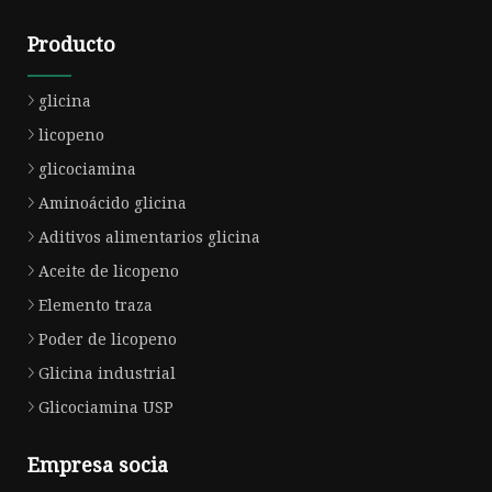
Producto
glicina
licopeno
glicociamina
Aminoácido glicina
Aditivos alimentarios glicina
Aceite de licopeno
Elemento traza
Poder de licopeno
Glicina industrial
Glicociamina USP
Empresa socia