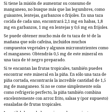
Si tiene la misión de aumentar su consumo de
manganeso, no busque más que las legumbres, como
guisantes, lentejas, garbanzos o frijoles. En una taza
cocida de cada uno, encontrará 2,1 mg en habas, 1,8
mg en garbanzos, 1 mg en lentejas y 0,6 mg en frijoles.
Se puede obtener mucho más de tu taza de té de la
mañana que solo cafeína, incluidos muchos
compuestos vegetales y algunos micronutrientes como
el manganeso. Obtendrás 0,5 mg de este mineral en
una taza de té negro preparado.
Si te encantan las frutas tropicales, también puedes
encontrar este mineral en la piña. En sólo una taza de
piña cortada, encontrarás la increíble cantidad de 1,5
mg de manganeso. Si no se come simplemente sola
como refrigerio perfecto, la piña también combina
excelentemente con arroz frito, salsas y (por supuesto)
ensaladas de frutas tropicales.