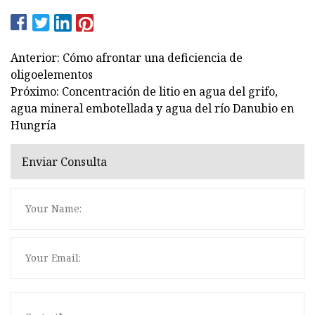
Anterior: Cómo afrontar una deficiencia de
oligoelementos
Próximo: Concentración de litio en agua del grifo,
agua mineral embotellada y agua del río Danubio en
Hungría
Enviar Consulta