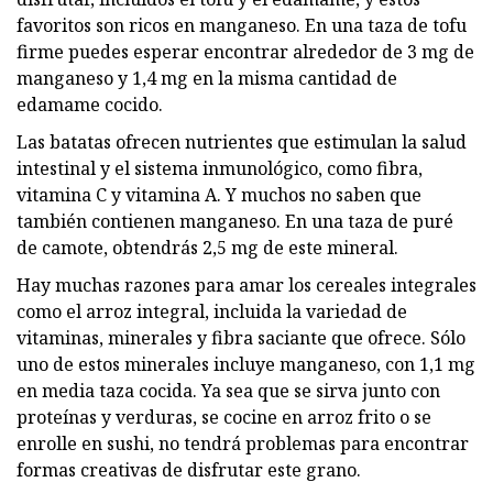
favoritos son ricos en manganeso. En una taza de tofu
firme puedes esperar encontrar alrededor de 3 mg de
manganeso y 1,4 mg en la misma cantidad de
edamame cocido.
Las batatas ofrecen nutrientes que estimulan la salud
intestinal y el sistema inmunológico, como fibra,
vitamina C y vitamina A. Y muchos no saben que
también contienen manganeso. En una taza de puré
de camote, obtendrás 2,5 mg de este mineral.
Hay muchas razones para amar los cereales integrales
como el arroz integral, incluida la variedad de
vitaminas, minerales y fibra saciante que ofrece. Sólo
uno de estos minerales incluye manganeso, con 1,1 mg
en media taza cocida. Ya sea que se sirva junto con
proteínas y verduras, se cocine en arroz frito o se
enrolle en sushi, no tendrá problemas para encontrar
formas creativas de disfrutar este grano.