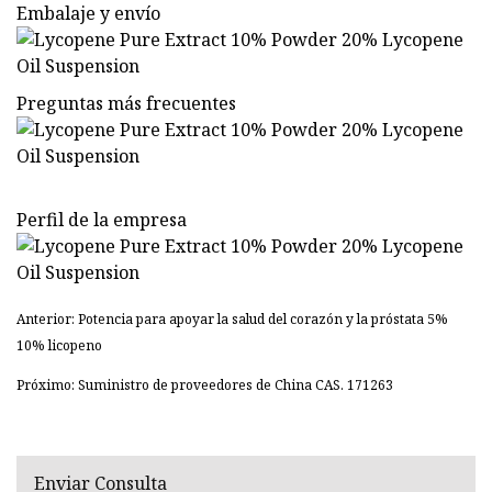
Embalaje y envío
Preguntas más frecuentes
Perfil de la empresa
Anterior: Potencia para apoyar la salud del corazón y la próstata 5%
10% licopeno
Próximo: Suministro de proveedores de China CAS. 171263
Enviar Consulta