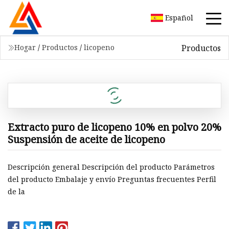
Español
Productos
Hogar
/
Productos
/
licopeno
Extracto puro de licopeno 10% en polvo 20%
Suspensión de aceite de licopeno
Descripción general Descripción del producto Parámetros
del producto Embalaje y envío Preguntas frecuentes Perfil
de la