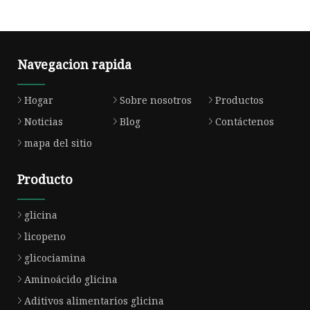
Navegacion rapida
Hogar
Sobre nosotros
Productos
Noticias
Blog
Contáctenos
mapa del sitio
Producto
glicina
licopeno
glicociamina
Aminoácido glicina
Aditivos alimentarios glicina