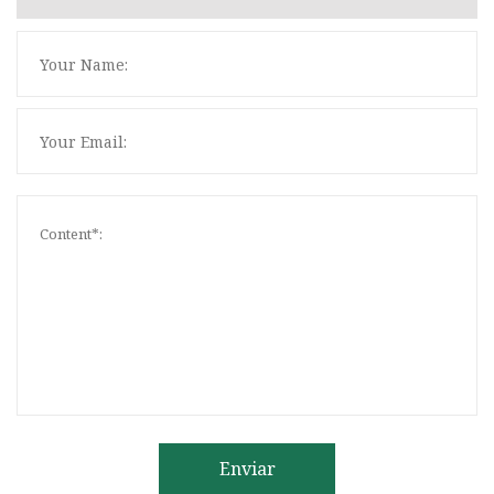
Enviar