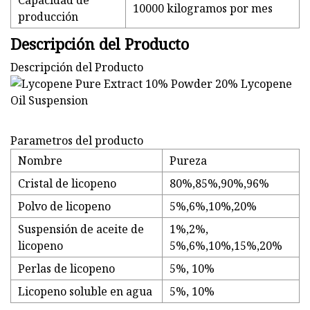
Capacidad de
10000 kilogramos por mes
producción
Descripción del Producto
Descripción del Producto
Parametros del producto
Nombre
Pureza
Cristal de licopeno
80%,85%,90%,96%
Polvo de licopeno
5%,6%,10%,20%
Suspensión de aceite de
1%,2%,
licopeno
5%,6%,10%,15%,20%
Perlas de licopeno
5%, 10%
Licopeno soluble en agua
5%, 10%