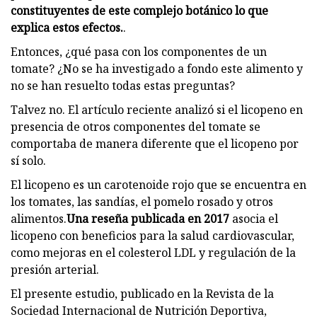
constituyentes de este complejo botánico lo que
explica estos efectos.
​.
Entonces, ¿qué pasa con los componentes de un
tomate? ¿No se ha investigado a fondo este alimento y
no se han resuelto todas estas preguntas?
Talvez no. El artículo reciente analizó si el licopeno en
presencia de otros componentes del tomate se
comportaba de manera diferente que el licopeno por
sí solo.
El licopeno es un carotenoide rojo que se encuentra en
los tomates, las sandías, el pomelo rosado y otros
alimentos.
Una reseña publicada en 2017
​ asocia el
licopeno con beneficios para la salud cardiovascular,
como mejoras en el colesterol LDL y regulación de la
presión arterial.
El presente estudio, publicado en la Revista de la
Sociedad Internacional de Nutrición Deportiva,