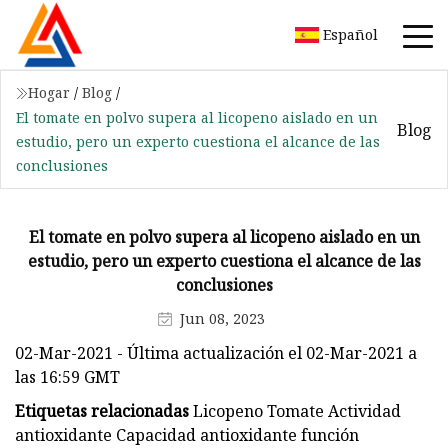
Español
Hogar
/
Blog
/
El tomate en polvo supera al licopeno aislado en un
Blog
estudio, pero un experto cuestiona el alcance de las
conclusiones
El tomate en polvo supera al licopeno aislado en un
estudio, pero un experto cuestiona el alcance de las
conclusiones
Jun 08, 2023
02-Mar-2021 - Última actualización el 02-Mar-2021 a
las 16:59 GMT
Etiquetas relacionadas
Licopeno Tomate Actividad
antioxidante Capacidad antioxidante función