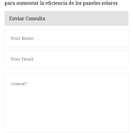
para aumentar la eficiencia de los paneles solares
Enviar Consulta