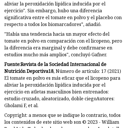
aliviar la peroxidación lipídica inducida por el
ejercicio". Sin embargo, hubo una diferencia
significativa entre el tomate en polvo y el placebo con
respecto a todos los biomarcadores”, añadió.
"Había una tendencia hacia un mayor efecto del
tomate en polvo en comparación con el licopeno, pero
la diferencia era marginal y debe confirmarse en
estudios mucho más amplios", concluyó Gafner.
Fuente:
Revista de la Sociedad Internacional de
Nutrición Deportiva
18
​, Número de artículo: 17 (2021)
El tomate en polvo es más eficaz que el licopeno para
aliviar la peroxidación lipídica inducida por el
ejercicio en atletas masculinos bien entrenados:
estudio cruzado, aleatorizado, doble ciego​Autores:
Gholami F, et al.
Copyright: a menos que se indique lo contrario, todos
los contenidos de este sitio web son © 2023 - William