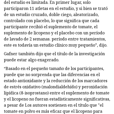
del estudio es limitada. En primer lugar, solo
participaron 11 atletas en el estudio, y si bien se trató
de un estudio cruzado, doble ciego, aleatorizado,
controlado con placebo, lo que significa que cada
participante recibió el suplemento de tomate, el
suplemento de licopeno y el placebo con un período
de lavado de 2 semanas. período entre tratamientos,
este es todavía un estudio clínico muy pequeño”, dijo.
Gafner también dijo que el título de la investigación
puede estar algo exagerado.
“Basado en el pequeño tamaño de los participantes,
puede que no sorprenda que las diferencias en el
estado antioxidante y la reducción de los marcadores
de estrés oxidativo (malondialdehído) y peroxidación
lipídica (8-isoprostano) entre el suplemento de tomate
y el licopeno no fueran estadísticamente significativas,
a pesar de Los autores sostienen en el título que "el
tomate en polvo es más eficaz que el licopeno para