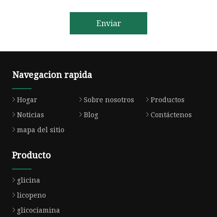
Enviar
Navegacion rapida
Hogar
Sobre nosotros
Productos
Noticias
Blog
Contáctenos
mapa del sitio
Producto
glicina
licopeno
glicociamina