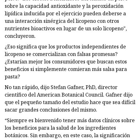
sobre la capacidad antioxidante y la peroxidación
lipídica inducida por el ejercicio pueden deberse a
una interacción sinérgica del licopeno con otros
nutrientes bioactivos en lugar de un solo licopeno",
concluyeron.
¿Eso significa que los productos independientes de
licopeno se comercializan con falsas promesas?
¿Estarían mejor los consumidores que buscan estos
beneficios si simplemente comieran más salsa para
pasta?
No tan rápido, dijo Stefan Gafner, PhD, director
científico del American Botanical Council. Gafner dijo
que el pequeño tamaño del estudio hace que sea difícil
sacar grandes conclusiones del mismo.
“Siempre es bienvenido tener más datos clínicos sobre
los beneficios para la salud de los ingredientes
botánicos. Sin embargo, en este caso, la significación